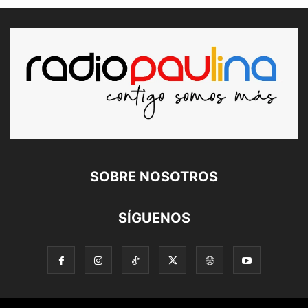
SOBRE NOSOTROS
SÍGUENOS