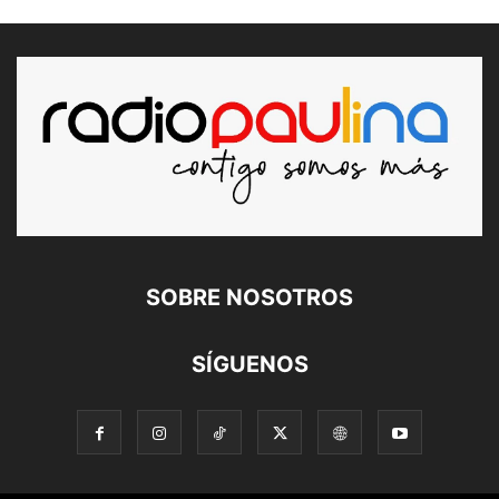
SOBRE NOSOTROS
SÍGUENOS