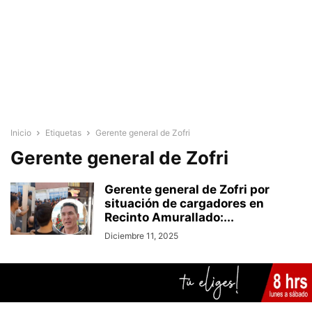
Inicio
Etiquetas
Gerente general de Zofri
Gerente general de Zofri
Gerente general de Zofri por
situación de cargadores en
Recinto Amurallado:...
Diciembre 11, 2025