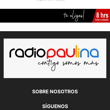
SOBRE NOSOTROS
SÍGUENOS