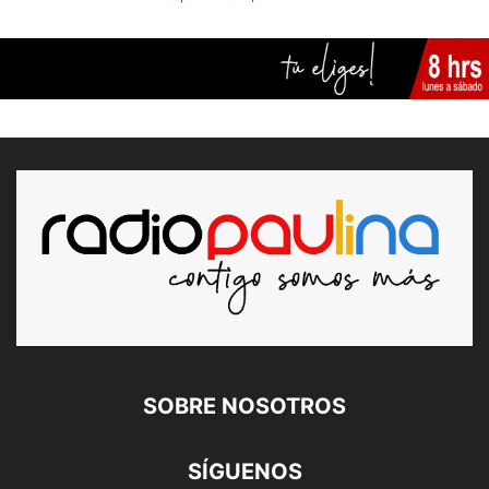
SOBRE NOSOTROS
SÍGUENOS