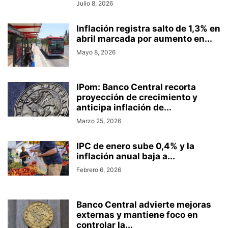
Julio 8, 2026
Inflación registra salto de 1,3% en
abril marcada por aumento en...
Mayo 8, 2026
IPom: Banco Central recorta
proyección de crecimiento y
anticipa inflación de...
Marzo 25, 2026
IPC de enero sube 0,4% y la
inflación anual baja a...
Febrero 6, 2026
Banco Central advierte mejoras
externas y mantiene foco en
controlar la...