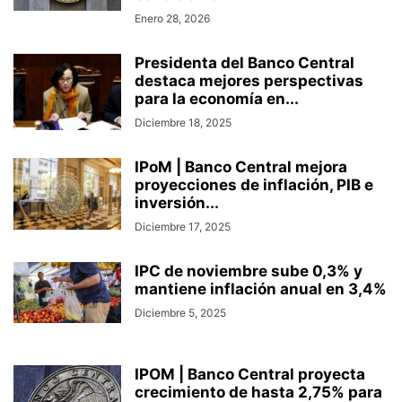
Enero 28, 2026
Presidenta del Banco Central
destaca mejores perspectivas
para la economía en...
Diciembre 18, 2025
IPoM | Banco Central mejora
proyecciones de inflación, PIB e
inversión...
Diciembre 17, 2025
IPC de noviembre sube 0,3% y
mantiene inflación anual en 3,4%
Diciembre 5, 2025
IPOM | Banco Central proyecta
crecimiento de hasta 2,75% para