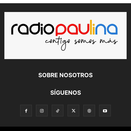
SOBRE NOSOTROS
SÍGUENOS