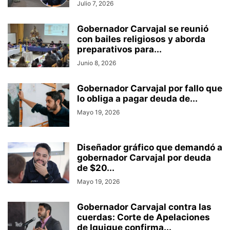
Julio 7, 2026
Gobernador Carvajal se reunió
con bailes religiosos y aborda
preparativos para...
Junio 8, 2026
Gobernador Carvajal por fallo que
lo obliga a pagar deuda de...
Mayo 19, 2026
Diseñador gráfico que demandó a
gobernador Carvajal por deuda
de $20...
Mayo 19, 2026
Gobernador Carvajal contra las
cuerdas: Corte de Apelaciones
de Iquique confirma...