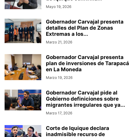
Mayo 19, 2026
Gobernador Carvajal presenta
detalles del Plan de Zonas
Extremas a los...
Marzo 21, 2026
Gobernador Carvajal presenta
plan de inversiones de Tarapacá
en La Moneda
Marzo 19, 2026
Gobernador Carvajal pide al
Gobierno definiciones sobre
migrantes irregulares que ya...
Marzo 17, 2026
Corte de Iquique declara
inadmisible recurso de