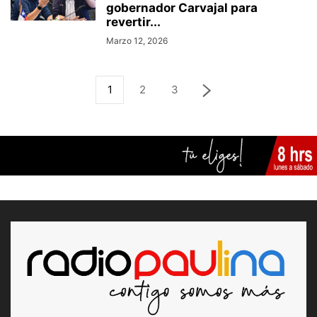
gobernador Carvajal para
revertir...
Marzo 12, 2026
1
2
3