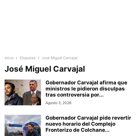
Inicio
Etiquetas
José Miguel Carvajal
José Miguel Carvajal
Gobernador Carvajal afirma que
ministros le pidieron disculpas
tras controversia por...
Agosto 3, 2026
Gobernador Carvajal pide revertir
nuevo horario del Complejo
Fronterizo de Colchane...