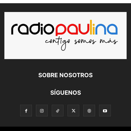
SOBRE NOSOTROS
SÍGUENOS