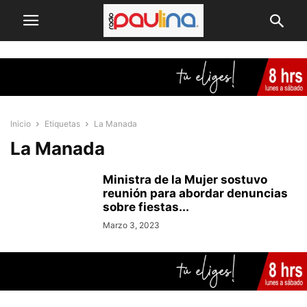
Inicio
Etiquetas
La Manada
La Manada
Ministra de la Mujer sostuvo
reunión para abordar denuncias
sobre fiestas...
Marzo 3, 2023