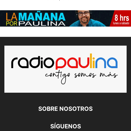
SOBRE NOSOTROS
SÍGUENOS