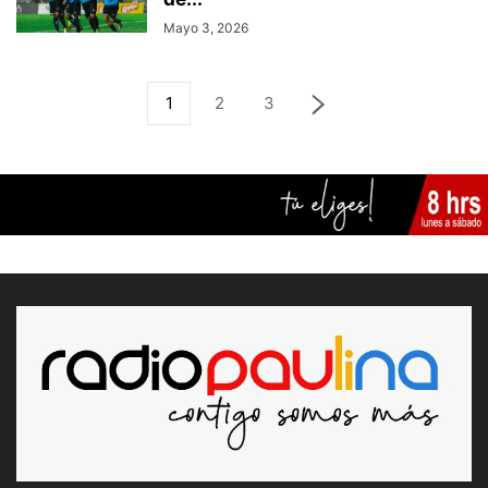
Mayo 3, 2026
1
2
3