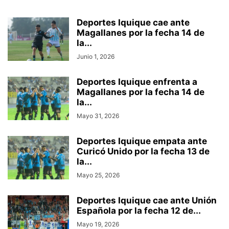
Deportes Iquique cae ante
Magallanes por la fecha 14 de
la...
Junio 1, 2026
Deportes Iquique enfrenta a
Magallanes por la fecha 14 de
la...
Mayo 31, 2026
Deportes Iquique empata ante
Curicó Unido por la fecha 13 de
la...
Mayo 25, 2026
Deportes Iquique cae ante Unión
Española por la fecha 12 de...
Mayo 19, 2026