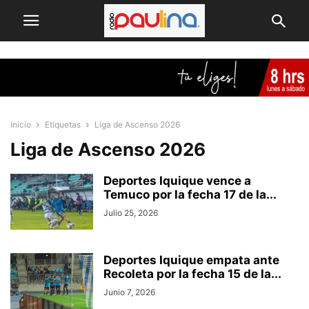
Inicio
Etiquetas
Liga de Ascenso 2026
Liga de Ascenso 2026
Deportes Iquique vence a
Temuco por la fecha 17 de la...
Julio 25, 2026
Deportes Iquique empata ante
Recoleta por la fecha 15 de la...
Junio 7, 2026