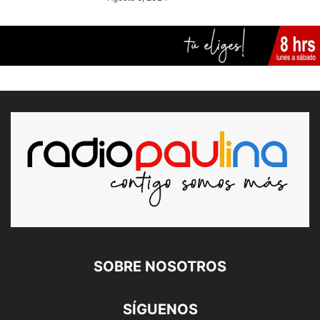
SOBRE NOSOTROS
SÍGUENOS