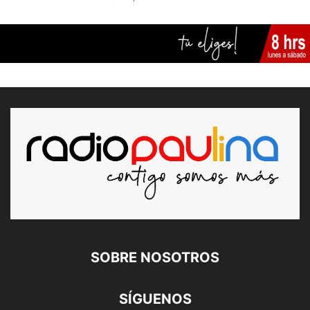
SOBRE NOSOTROS
SÍGUENOS