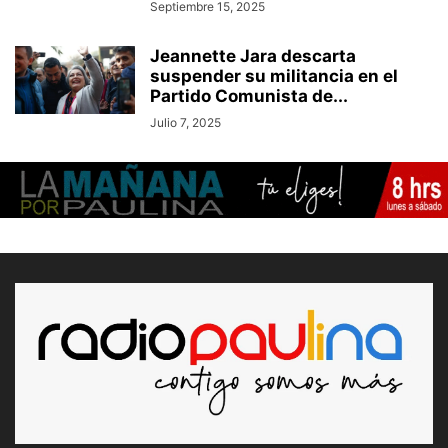
Septiembre 15, 2025
Jeannette Jara descarta
suspender su militancia en el
Partido Comunista de...
Julio 7, 2025