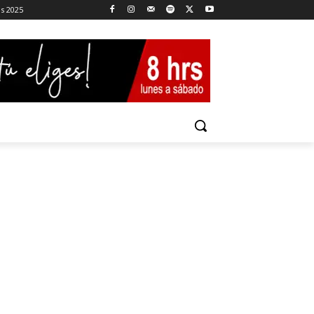
es 2025