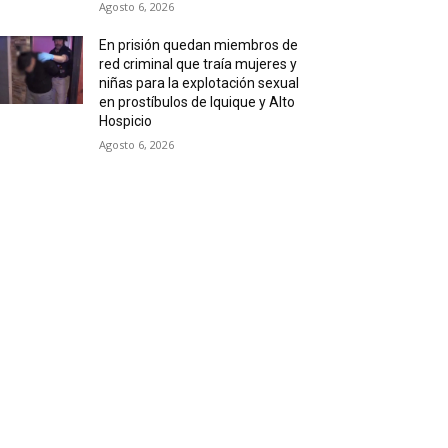
Agosto 6, 2026
En prisión quedan miembros de
red criminal que traía mujeres y
niñas para la explotación sexual
en prostíbulos de Iquique y Alto
Hospicio
Agosto 6, 2026