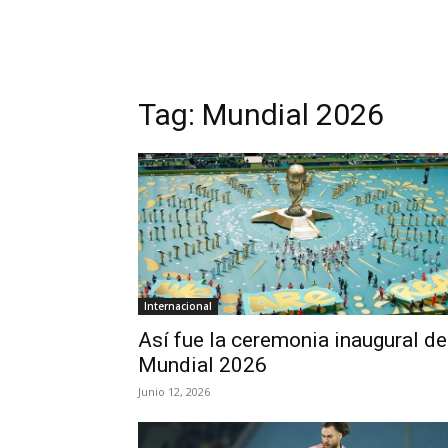
Tag:
Mundial 2026
Internacional
Así fue la ceremonia inaugural de
Mundial 2026
Junio 12, 2026