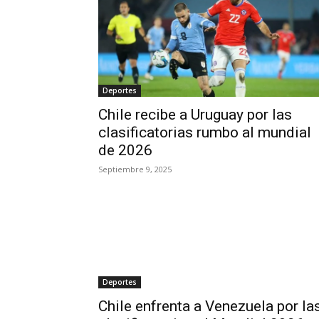
Deportes
Chile recibe a Uruguay por las
clasificatorias rumbo al mundial
de 2026
Septiembre 9, 2025
Deportes
Chile enfrenta a Venezuela por la