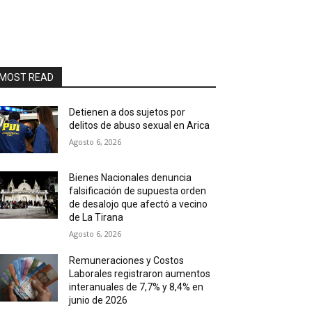
MOST READ
Detienen a dos sujetos por
delitos de abuso sexual en Arica
Agosto 6, 2026
Bienes Nacionales denuncia
falsificación de supuesta orden
de desalojo que afectó a vecino
de La Tirana
Agosto 6, 2026
Remuneraciones y Costos
Laborales registraron aumentos
interanuales de 7,7% y 8,4% en
junio de 2026