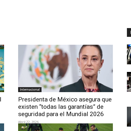
Internacional
l
Presidenta de México asegura que
existen “todas las garantías” de
seguridad para el Mundial 2026
Abril 22, 2026