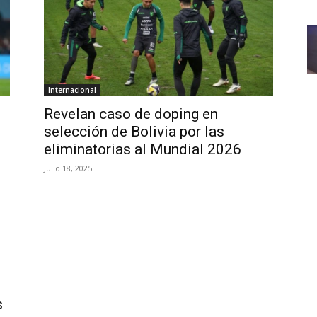
Internacional
Revelan caso de doping en
selección de Bolivia por las
eliminatorias al Mundial 2026
Julio 18, 2025
s