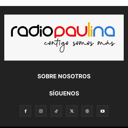
SOBRE NOSOTROS
SÍGUENOS