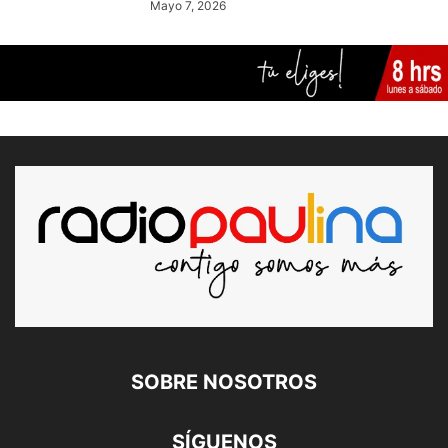
Mayo 7, 2026
SOBRE NOSOTROS
SÍGUENOS