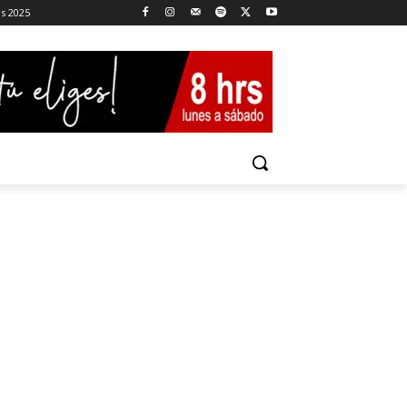
es 2025