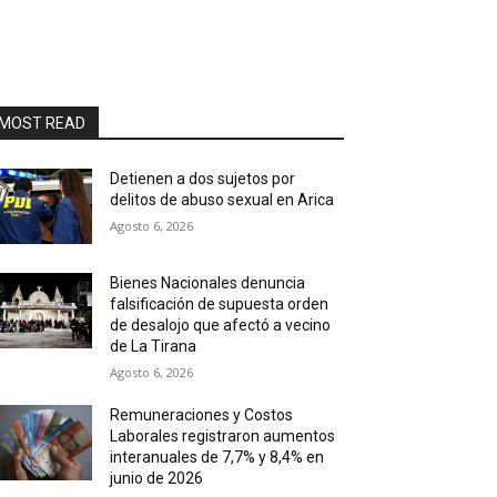
MOST READ
Detienen a dos sujetos por
delitos de abuso sexual en Arica
Agosto 6, 2026
Bienes Nacionales denuncia
falsificación de supuesta orden
de desalojo que afectó a vecino
de La Tirana
Agosto 6, 2026
Remuneraciones y Costos
Laborales registraron aumentos
interanuales de 7,7% y 8,4% en
junio de 2026