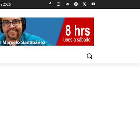
es 2025