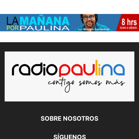
SOBRE NOSOTROS
SÍGUENOS