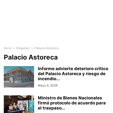
Inicio
Etiquetas
Palacio Astoreca
Palacio Astoreca
Informe advierte deterioro crítico
del Palacio Astoreca y riesgo de
incendio...
Mayo 4, 2026
Ministro de Bienes Nacionales
firmó protocolo de acuerdo para
el traspaso...