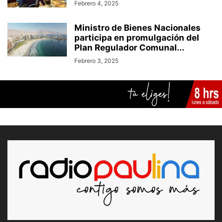
Febrero 4, 2025
Ministro de Bienes Nacionales
participa en promulgación del
Plan Regulador Comunal...
Febrero 3, 2025