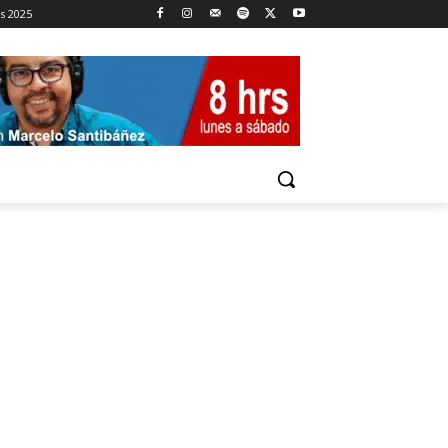
es 2025