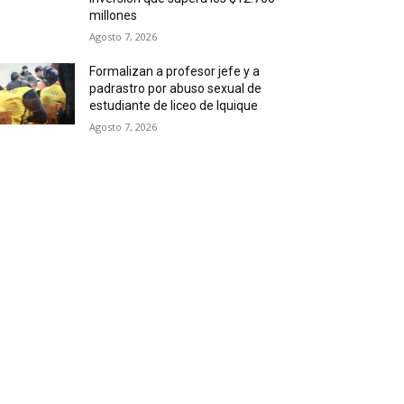
millones
Agosto 7, 2026
Formalizan a profesor jefe y a
padrastro por abuso sexual de
estudiante de liceo de Iquique
Agosto 7, 2026