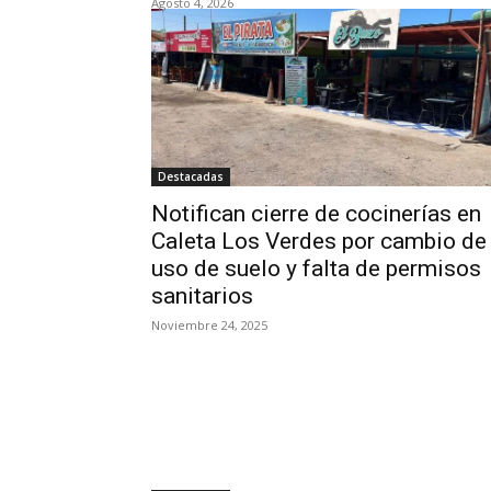
Agosto 4, 2026
Destacadas
Notifican cierre de cocinerías en
Caleta Los Verdes por cambio de
uso de suelo y falta de permisos
sanitarios
Noviembre 24, 2025