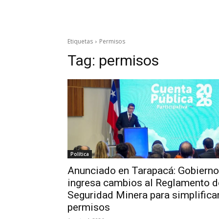
Etiquetas
Permisos
Tag:
permisos
Política
Anunciado en Tarapacá: Gobierno
ingresa cambios al Reglamento d
Seguridad Minera para simplifica
permisos