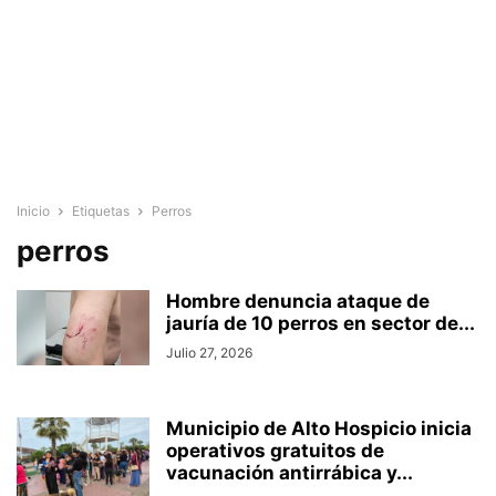
Inicio
Etiquetas
Perros
perros
Hombre denuncia ataque de
jauría de 10 perros en sector de...
Julio 27, 2026
Municipio de Alto Hospicio inicia
operativos gratuitos de
vacunación antirrábica y...