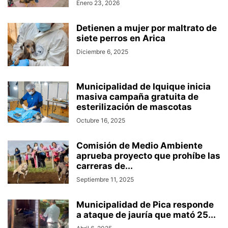
Enero 23, 2026
Detienen a mujer por maltrato de
siete perros en Arica
Diciembre 6, 2025
Municipalidad de Iquique inicia
masiva campaña gratuita de
esterilización de mascotas
Octubre 16, 2025
Comisión de Medio Ambiente
aprueba proyecto que prohíbe las
carreras de...
Septiembre 11, 2025
Municipalidad de Pica responde
a ataque de jauría que mató 25...