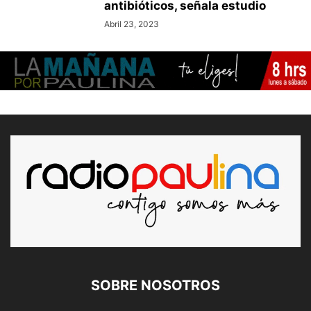
antibióticos, señala estudio
Abril 23, 2023
SOBRE NOSOTROS