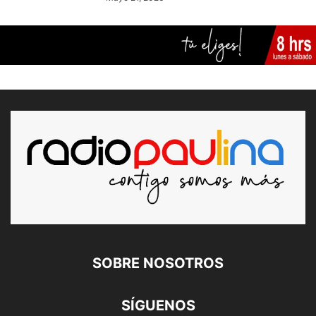
SOBRE NOSOTROS
SÍGUENOS