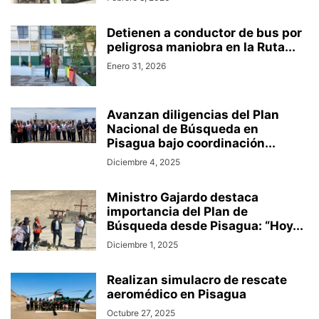
Detienen a conductor de bus por
peligrosa maniobra en la Ruta...
Enero 31, 2026
Avanzan diligencias del Plan
Nacional de Búsqueda en
Pisagua bajo coordinación...
Diciembre 4, 2025
Ministro Gajardo destaca
importancia del Plan de
Búsqueda desde Pisagua: “Hoy...
Diciembre 1, 2025
Realizan simulacro de rescate
aeromédico en Pisagua
Octubre 27, 2025