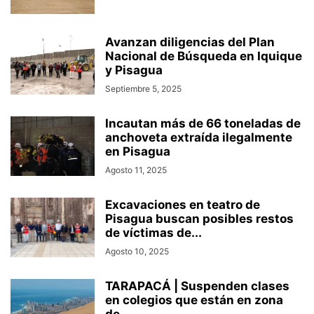
Avanzan diligencias del Plan
Nacional de Búsqueda en Iquique
y Pisagua
Septiembre 5, 2025
Incautan más de 66 toneladas de
anchoveta extraída ilegalmente
en Pisagua
Agosto 11, 2025
Excavaciones en teatro de
Pisagua buscan posibles restos
de víctimas de...
Agosto 10, 2025
TARAPACÁ | Suspenden clases
en colegios que están en zona