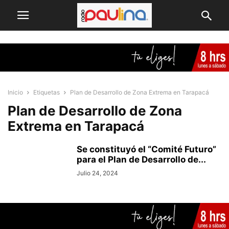
Inicio
Etiquetas
Plan de Desarrollo de Zona Extrema en Tarapacá
Plan de Desarrollo de Zona
Extrema en Tarapacá
Se constituyó el “Comité Futuro”
para el Plan de Desarrollo de...
Julio 24, 2024