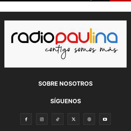
SOBRE NOSOTROS
SÍGUENOS