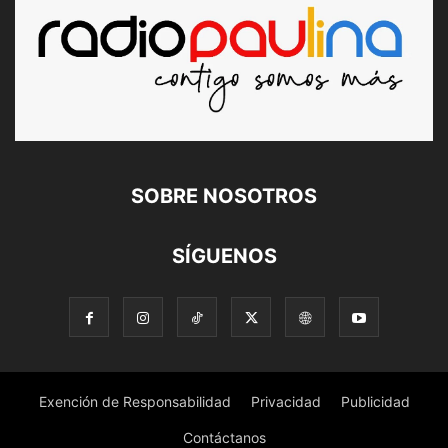
SOBRE NOSOTROS
SÍGUENOS
Exención de Responsabilidad
Privacidad
Publicidad
Contáctanos