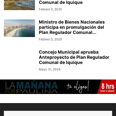
Comunal de Iquique
Febrero 3, 2025
Ministro de Bienes Nacionales
participa en promulgación del
Plan Regulador Comunal...
Febrero 3, 2025
Concejo Municipal aprueba
Anteproyecto de Plan Regulador
Comunal de Iquique
Mayo 31, 2024