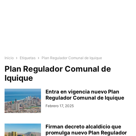
Inicio
Etiquetas
Plan Regulador Comunal de Iquique
Plan Regulador Comunal de
Iquique
Entra en vigencia nuevo Plan
Regulador Comunal de Iquique
Febrero 17, 2025
Firman decreto alcaldicio que
promulga nuevo Plan Regulador