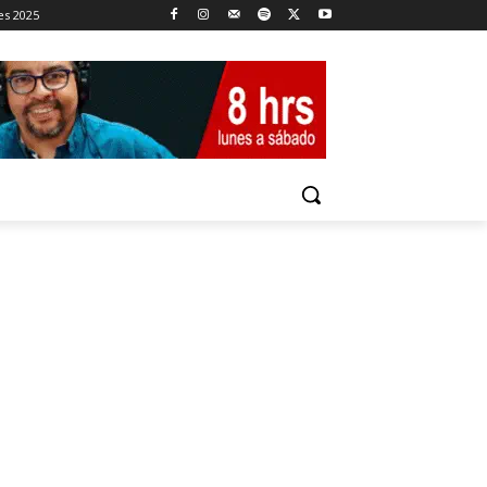
es 2025