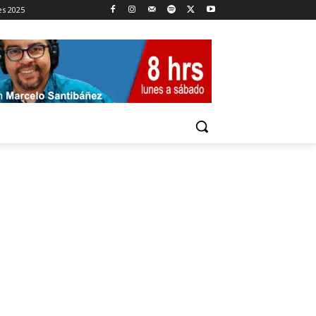
es 2025