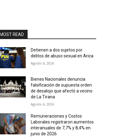
MOST READ
Detienen a dos sujetos por
delitos de abuso sexual en Arica
Agosto 6, 2026
Bienes Nacionales denuncia
falsificación de supuesta orden
de desalojo que afectó a vecino
de La Tirana
Agosto 6, 2026
Remuneraciones y Costos
Laborales registraron aumentos
interanuales de 7,7% y 8,4% en
junio de 2026