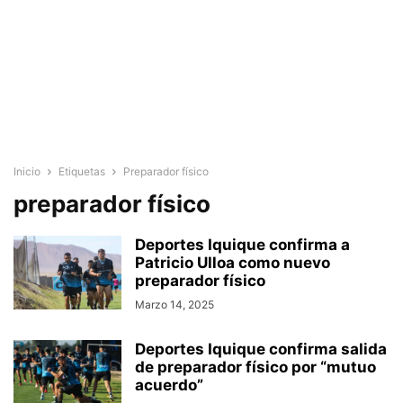
Inicio
Etiquetas
Preparador físico
preparador físico
Deportes Iquique confirma a
Patricio Ulloa como nuevo
preparador físico
Marzo 14, 2025
Deportes Iquique confirma salida
de preparador físico por “mutuo
acuerdo”