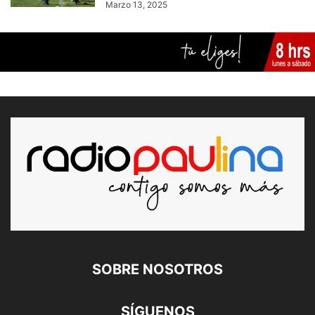
Marzo 13, 2025
SOBRE NOSOTROS
SÍGUENOS