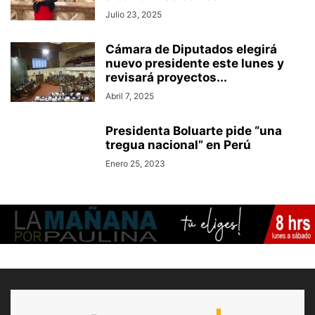
Julio 23, 2025
Cámara de Diputados elegirá
nuevo presidente este lunes y
revisará proyectos...
Abril 7, 2025
Presidenta Boluarte pide “una
tregua nacional” en Perú
Enero 25, 2023