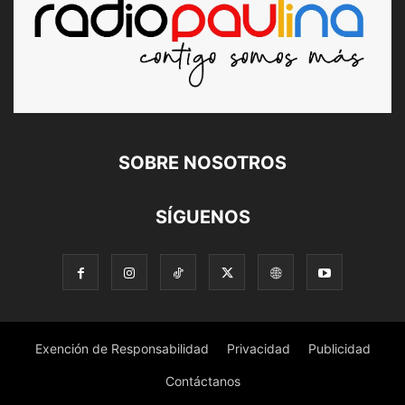
SOBRE NOSOTROS
SÍGUENOS
Exención de Responsabilidad
Privacidad
Publicidad
Contáctanos