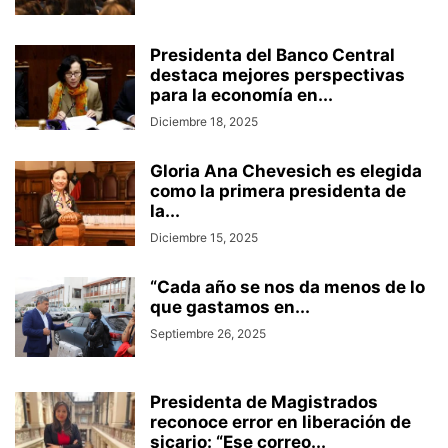
Presidenta del Banco Central
destaca mejores perspectivas
para la economía en...
Diciembre 18, 2025
Gloria Ana Chevesich es elegida
como la primera presidenta de
la...
Diciembre 15, 2025
“Cada año se nos da menos de lo
que gastamos en...
Septiembre 26, 2025
Presidenta de Magistrados
reconoce error en liberación de
sicario: “Ese correo...