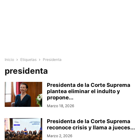
Inicio
Etiquetas
Presidenta
presidenta
Presidenta de la Corte Suprema
plantea eliminar el indulto y
propone...
Marzo 18, 2026
Presidenta de la Corte Suprema
reconoce crisis y llama a jueces...
Marzo 2, 2026