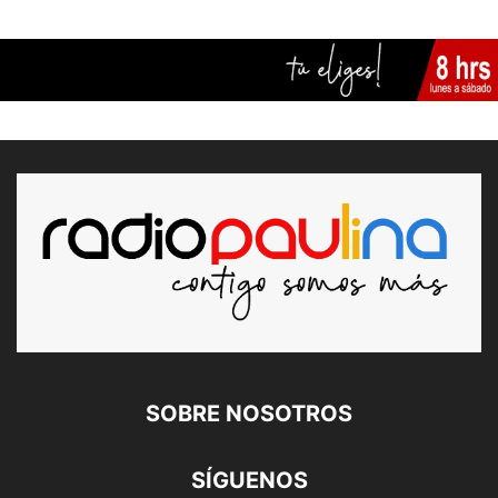
SOBRE NOSOTROS
SÍGUENOS