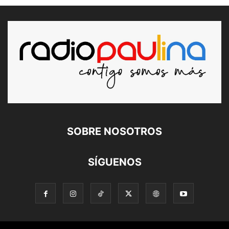
SOBRE NOSOTROS
SÍGUENOS