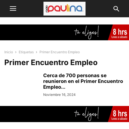
Inicio
Etiquetas
Primer Encuentro Empleo
Primer Encuentro Empleo
Cerca de 700 personas se
reunieron en el Primer Encuentro
Empleo...
Noviembre 16, 2024