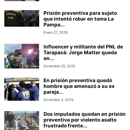
Prisión preventiva para sujeto
que intentó robar en toma La
Pampa...
Enero 27, 2026
Influencer y militante del PNL de
Tarapacá: Jorge Matter queda
en...
Diciembre 25, 2025
En prisión preventiva quedó
hombre que amenazó a su ex
pareja...
Diciembre 3, 2025
Dos imputados quedan en prisión
preventiva por violento asalto
frustrado frente...