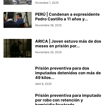
Diciembre 1, 2025
PERÚ | Condenan a expresidente
Pedro Castillo a 11 años y...
Noviembre 28, 2025
ARICA | Joven estuvo más de dos
meses en prisión por...
Noviembre 26, 2025
Prisión preventiva para dos
imputados detenidos con más de
49 kilos...
Abril 8, 2025
Prisión preventiva para imputado
por robo con retención y
homicidio frustrado...