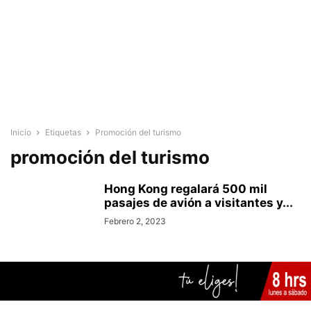
Inicio
Etiquetas
Promoción del turismo
promoción del turismo
Hong Kong regalará 500 mil
pasajes de avión a visitantes y...
Febrero 2, 2023