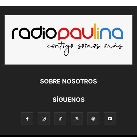
SOBRE NOSOTROS
SÍGUENOS