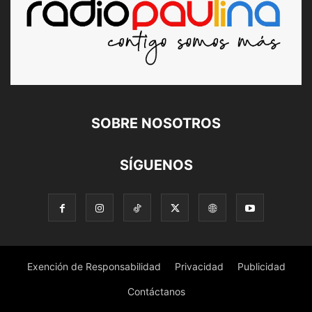
SOBRE NOSOTROS
SÍGUENOS
Exención de Responsabilidad
Privacidad
Publicidad
Contáctanos