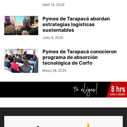
Abril 14, 2026
Pymes de Tarapacá abordan
estrategias logísticas
sustentables
Julio 4, 2025
Pymes de Tarapacá conocieron
programa de absorción
tecnológica de Corfo
Mayo 28, 2025