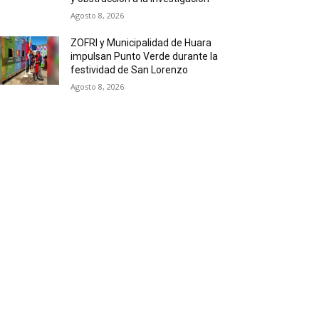
Agosto 8, 2026
ZOFRI y Municipalidad de Huara
impulsan Punto Verde durante la
festividad de San Lorenzo
Agosto 8, 2026