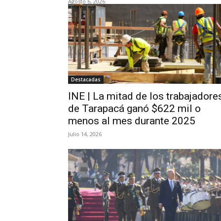
Agosto 6, 2026
Destacadas
INE | La mitad de los trabajadore
de Tarapacá ganó $622 mil o
menos al mes durante 2025
Julio 14, 2026