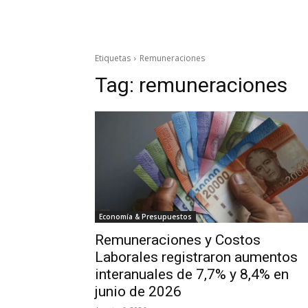
Etiquetas
Remuneraciones
Tag:
remuneraciones
Economía & Presupuestos
Remuneraciones y Costos
Laborales registraron aumentos
interanuales de 7,7% y 8,4% en
junio de 2026