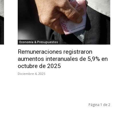
Economía & Presupuestos
Remuneraciones registraron
aumentos interanuales de 5,9% en
octubre de 2025
Diciembre 4, 2025
Página 1 de 2