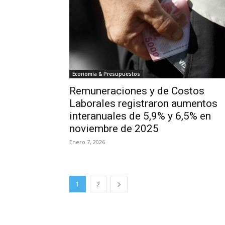
Economía & Presupuestos
Remuneraciones y de Costos
Laborales registraron aumentos
interanuales de 5,9% y 6,5% en
noviembre de 2025
Enero 7, 2026
1
2