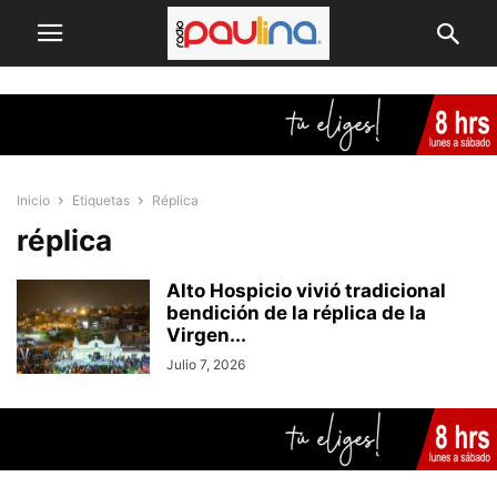
Inicio
Etiquetas
Réplica
réplica
Alto Hospicio vivió tradicional
bendición de la réplica de la
Virgen...
Julio 7, 2026