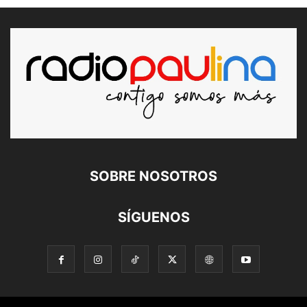
SOBRE NOSOTROS
SÍGUENOS