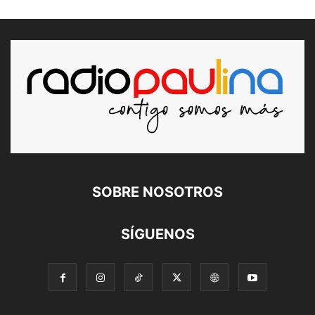
SOBRE NOSOTROS
SÍGUENOS