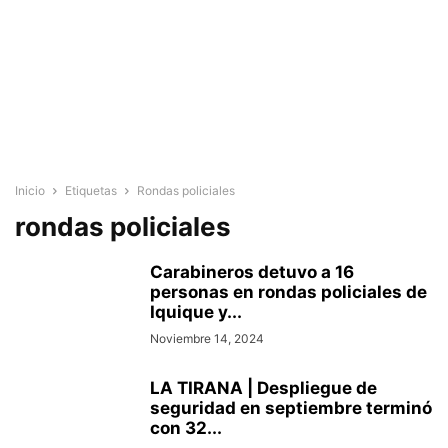
Inicio
Etiquetas
Rondas policiales
rondas policiales
Carabineros detuvo a 16
personas en rondas policiales de
Iquique y...
Noviembre 14, 2024
LA TIRANA | Despliegue de
seguridad en septiembre terminó
con 32...