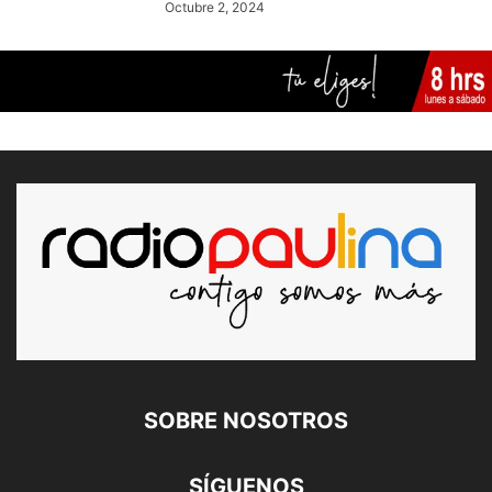
Octubre 2, 2024
SOBRE NOSOTROS
SÍGUENOS