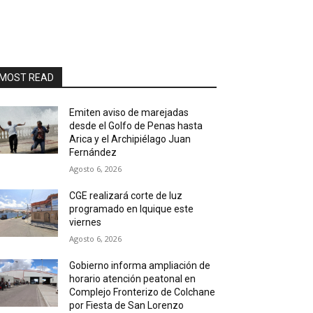
MOST READ
Emiten aviso de marejadas
desde el Golfo de Penas hasta
Arica y el Archipiélago Juan
Fernández
Agosto 6, 2026
CGE realizará corte de luz
programado en Iquique este
viernes
Agosto 6, 2026
Gobierno informa ampliación de
horario atención peatonal en
Complejo Fronterizo de Colchane
por Fiesta de San Lorenzo