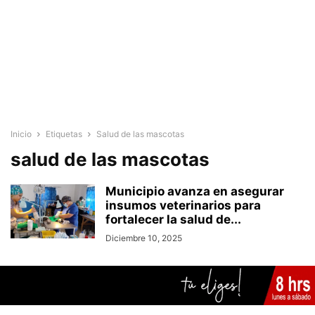
Inicio
Etiquetas
Salud de las mascotas
salud de las mascotas
Municipio avanza en asegurar
insumos veterinarios para
fortalecer la salud de...
Diciembre 10, 2025