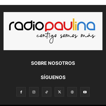
SOBRE NOSOTROS
SÍGUENOS