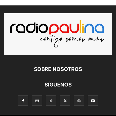
SOBRE NOSOTROS
SÍGUENOS