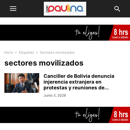
Inicio
Etiquetas
Sectores movilizados
sectores movilizados
Canciller de Bolivia denuncia
injerencia extranjera en
protestas y reuniones de...
Junio 3, 2026