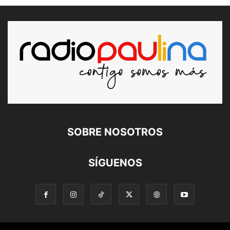
SOBRE NOSOTROS
SÍGUENOS