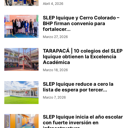
Abril 4, 2026
SLEP Iquique y Cerro Colorado –
BHP firman convenio para
fortalecer...
Marzo 27, 2026
TARAPACÁ | 10 colegios del SLEP
Iquique obtienen la Excelencia
Académica
Marzo 18, 2026
SLEP Iquique reduce a cero la
lista de espera por tercer...
Marzo 7, 2026
SLEP Iquique inicia el año escolar
con fuerte inversión en