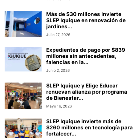
Más de $30 millones invierte
SLEP Iquique en renovación de
jardines...
Julio 27, 2026
Expedientes de pago por $839
millones sin antecedentes,
falencias en la...
Junio 2, 2026
SLEP Iquique y Elige Educar
renuevan alianza por programa
de Bienestar...
Mayo 16, 2026
SLEP Iquique invierte más de
$260 millones en tecnología para
fortalecer...