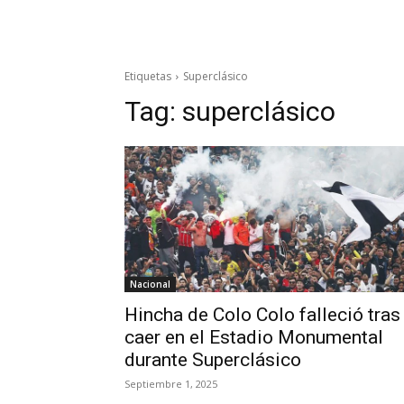
Etiquetas
Superclásico
Tag:
superclásico
Nacional
Hincha de Colo Colo falleció tras
caer en el Estadio Monumental
durante Superclásico
Septiembre 1, 2025