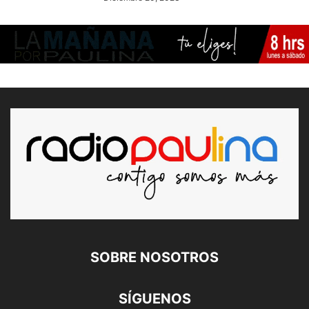
SOBRE NOSOTROS
SÍGUENOS