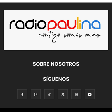
SOBRE NOSOTROS
SÍGUENOS