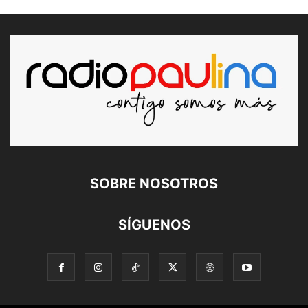
SOBRE NOSOTROS
SÍGUENOS