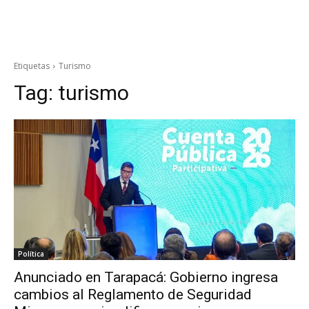
Etiquetas
Turismo
Tag:
turismo
Política
Anunciado en Tarapacá: Gobierno ingresa
cambios al Reglamento de Seguridad