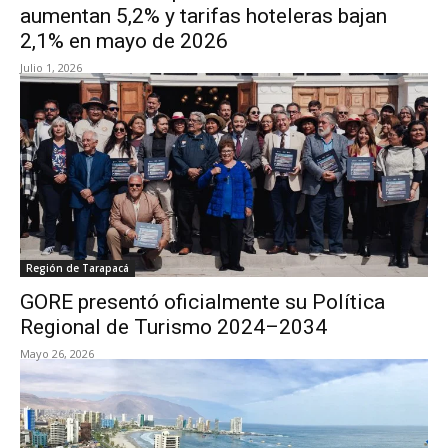
aumentan 5,2% y tarifas hoteleras bajan
2,1% en mayo de 2026
Julio 1, 2026
Región de Tarapacá
GORE presentó oficialmente su Política
Regional de Turismo 2024–2034
Mayo 26, 2026