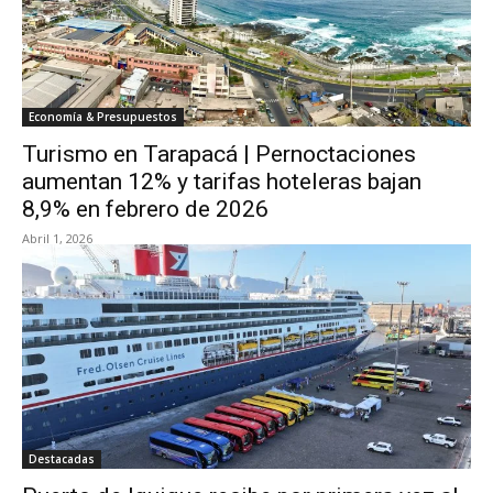
Economía & Presupuestos
Turismo en Tarapacá | Pernoctaciones
aumentan 12% y tarifas hoteleras bajan
8,9% en febrero de 2026
Abril 1, 2026
Destacadas