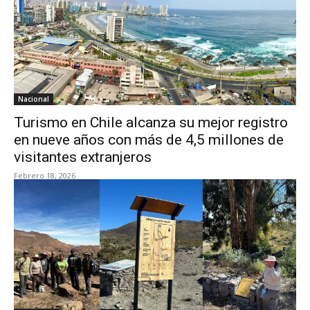
Nacional
Turismo en Chile alcanza su mejor registro
en nueve años con más de 4,5 millones de
visitantes extranjeros
Febrero 18, 2026