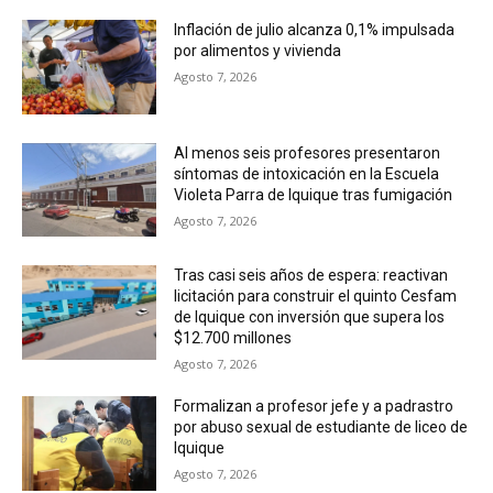
Inflación de julio alcanza 0,1% impulsada
por alimentos y vivienda
Agosto 7, 2026
Al menos seis profesores presentaron
síntomas de intoxicación en la Escuela
Violeta Parra de Iquique tras fumigación
Agosto 7, 2026
Tras casi seis años de espera: reactivan
licitación para construir el quinto Cesfam
de Iquique con inversión que supera los
$12.700 millones
Agosto 7, 2026
Formalizan a profesor jefe y a padrastro
por abuso sexual de estudiante de liceo de
Iquique
Agosto 7, 2026