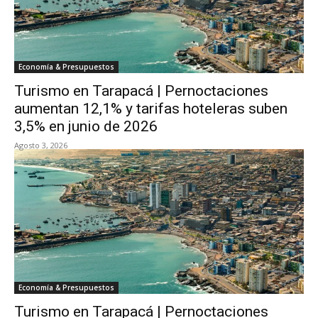
Economía & Presupuestos
Turismo en Tarapacá | Pernoctaciones
aumentan 12,1% y tarifas hoteleras suben
3,5% en junio de 2026
Agosto 3, 2026
Economía & Presupuestos
Turismo en Tarapacá | Pernoctaciones